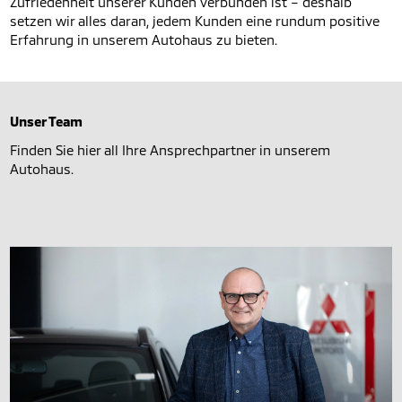
Zufriedenheit unserer Kunden verbunden ist – deshalb
setzen wir alles daran, jedem Kunden eine rundum positive
Erfahrung in unserem Autohaus zu bieten.
Unser Team
Finden Sie hier all Ihre Ansprechpartner in unserem
Autohaus.