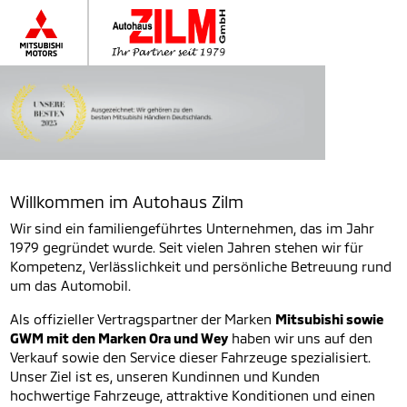
Willkommen im Autohaus Zilm
Wir sind ein familiengeführtes Unternehmen, das im Jahr
1979 gegründet wurde. Seit vielen Jahren stehen wir für
Kompetenz, Verlässlichkeit und persönliche Betreuung rund
um das Automobil.
Als offizieller Vertragspartner der Marken
Mitsubishi sowie
GWM mit den Marken Ora und Wey
haben wir uns auf den
Verkauf sowie den Service dieser Fahrzeuge spezialisiert.
Unser Ziel ist es, unseren Kundinnen und Kunden
hochwertige Fahrzeuge, attraktive Konditionen und einen