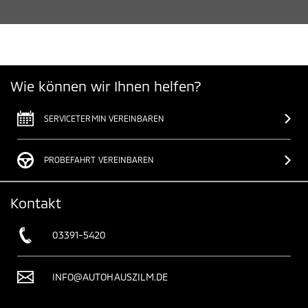
Wie können wir Ihnen helfen?
SERVICETERMIN VEREINBAREN
PROBEFAHRT VEREINBAREN
Kontakt
03391-5420
INFO@AUTOHAUSZILM.DE