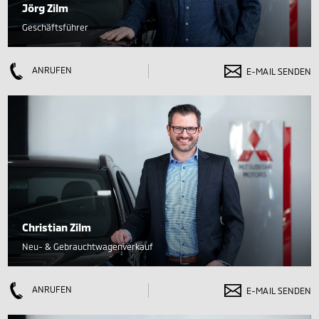
Jörg Zilm
Geschäftsführer
ANRUFEN
E-MAIL SENDEN
Christian Zilm
Neu- & Gebrauchtwagenverkauf
ANRUFEN
E-MAIL SENDEN