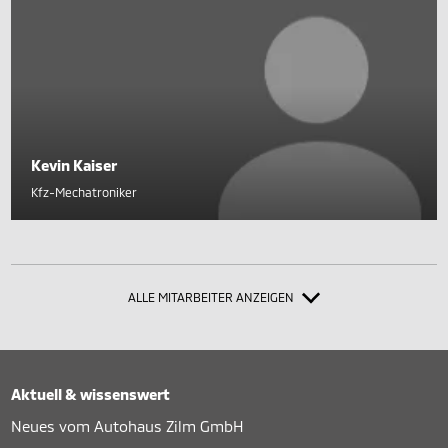
Kevin Kaiser
Kfz-Mechatroniker
ALLE MITARBEITER ANZEIGEN
Aktuell & wissenswert
Neues vom Autohaus Zilm GmbH