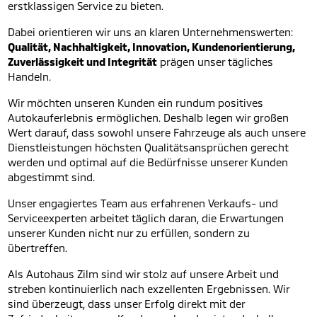
erstklassigen Service zu bieten.
Dabei orientieren wir uns an klaren Unternehmenswerten:
Qualität, Nachhaltigkeit, Innovation, Kundenorientierung,
Zuverlässigkeit und Integrität
prägen unser tägliches
Handeln.
Wir möchten unseren Kunden ein rundum positives
Autokauferlebnis ermöglichen. Deshalb legen wir großen
Wert darauf, dass sowohl unsere Fahrzeuge als auch unsere
Dienstleistungen höchsten Qualitätsansprüchen gerecht
werden und optimal auf die Bedürfnisse unserer Kunden
abgestimmt sind.
Unser engagiertes Team aus erfahrenen Verkaufs- und
Serviceexperten arbeitet täglich daran, die Erwartungen
unserer Kunden nicht nur zu erfüllen, sondern zu
übertreffen.
Als Autohaus Zilm sind wir stolz auf unsere Arbeit und
streben kontinuierlich nach exzellenten Ergebnissen. Wir
sind überzeugt, dass unser Erfolg direkt mit der