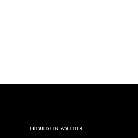
MITSUBISHI NEWSLETTER