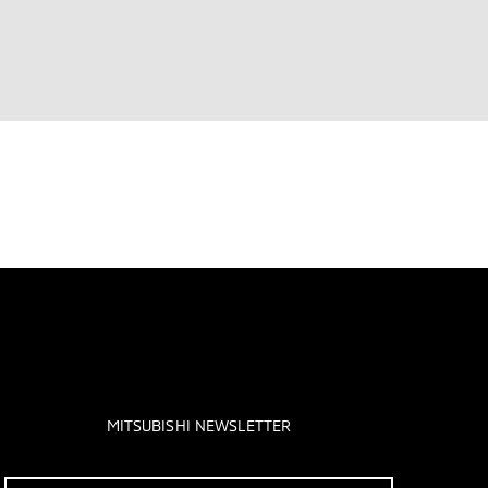
MITSUBISHI NEWSLETTER