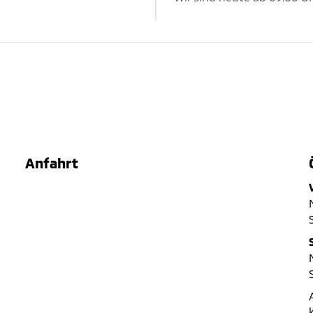
Anfahrt