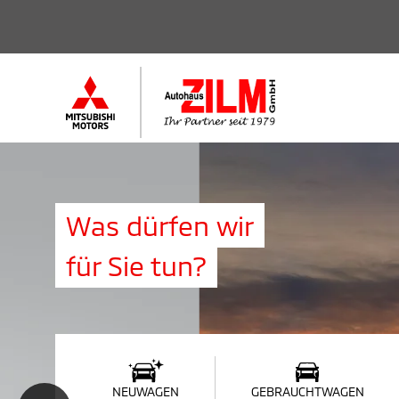
Was dürfen wir
für Sie tun?
NEUWAGEN
GEBRAUCHTWAGEN