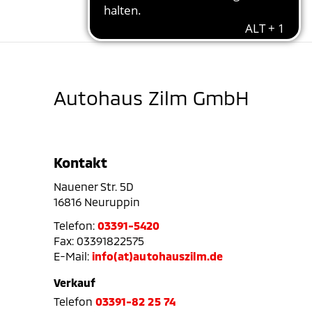
Autohaus Zilm GmbH
Kontakt
Nauener Str. 5D
16816 Neuruppin
Telefon:
03391-5420
Fax: 03391822575
E-Mail:
info(at)autohauszilm.de
Verkauf
Telefon
03391-82 25 74