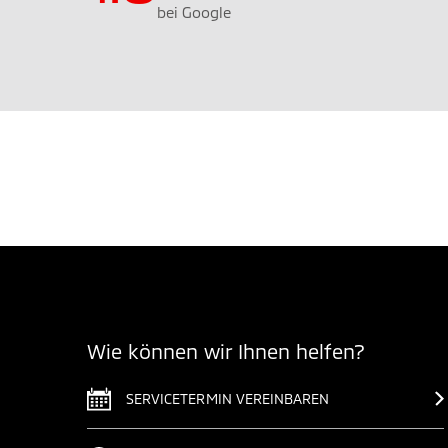
bei Google
Wie können wir Ihnen helfen?
SERVICETERMIN VEREINBAREN