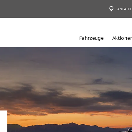
ANFAHR
Fahrzeuge
Aktione